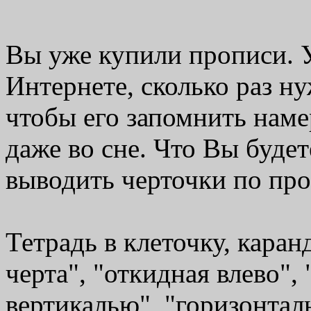
Вы уже купили прописи. 
Интернете, сколько раз н
чтобы его запомнить намер
даже во сне. Что Вы буде
выводить черточки по пр
Тетрадь в клеточку, каран
черта", "откидная влево",
вертикалью", "горизонтал