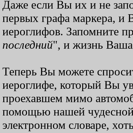
Даже если Вы их и не запо
первых графа маркера, и 
иероглифов. Запомните пр
последний
", и жизнь Ваша 
Теперь Вы можете спроси
иероглифе, который Вы уви
проехавшем мимо автомоби
помощью нашей чудесной
электронном словаре, хоть