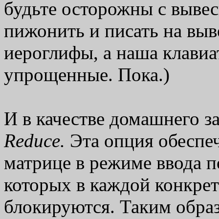
будьте осторожны с выве
пижонить и писать на вы
иероглифы, а наша клавиа
упрощенные. Пока.)
И в качестве домашнего з
Reduce.
Эта опция обеспе
матрице в режиме ввода п
которых в каждой конкре
блокируются. Таким обра