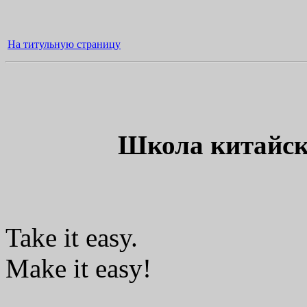
На титульную страницу
Школа китайск
Take it easy.
Make it easy!