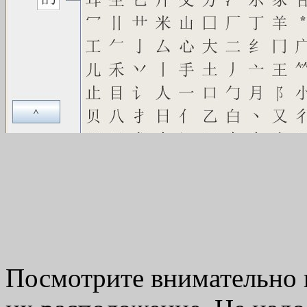
Посмотрите внимательно 