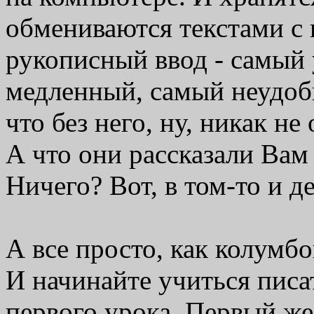
обмениваются текстами с
рукописный ввод - самый 
медленный, самый неудобны
что без него, ну, никак н
А что они рассказали Вам
Ничего? Вот, в том-то и де
А все просто, как колумб
И начинайте учиться писа
первого урока. Первый ж