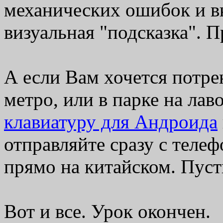
механических ошибок и в
визуальная "подсказка". П
А если Вам хочется потре
метро, или в парке на лав
клавиатуру для Андроида
отправляйте сразу с теле
прямо на китайском. Пуст
Вот и все. Урок окончен.