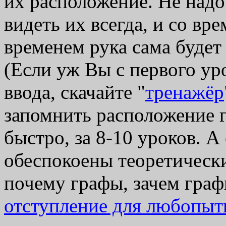
их расположение. Не надо
видеть их всегда, и со вр
временем рука сама будет
(Если уж Вы с первого ур
ввода, скачайте "
тренажёр
запомнить расположение 
быстро, за 8-10 уроков. А
обеспокоены теоретически
почему графы, зачем граф
отступление для любопы