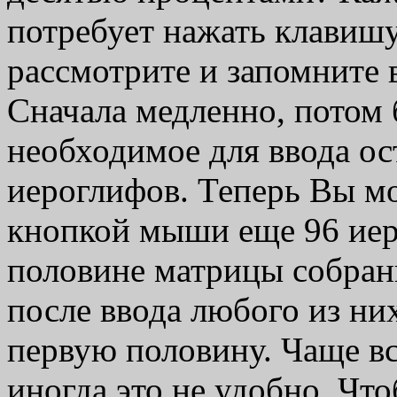
потребует нажать клавишу
рассмотрите и запомните
Сначала медленно, потом 
необходимое для ввода ос
иероглифов. Теперь Вы мо
кнопкой мыши еще 96 иер
половине матрицы собран
после ввода любого из ни
первую половину. Чаще все
иногда это не удобно. Чт